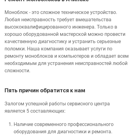
Моноблок - это сложное техническое устройство.
Любая неисправность требует вмешательства
высококвалифицированного инженера. Только в
хорошо оборудованной мастерской можно провести
качественную диагностику и устранить серьезные
поломки. Наша компания оказывает услуги по
ремонту моноблоков и компьютеров и обладает всем
необходимым для устранения неисправностей любой
сложности.
Пять причин обратится к нам
Залогом успешной работы сервисного центра
является 5 составляющих:
Наличие современного профессионального
оборудования для диагностики и ремонта.