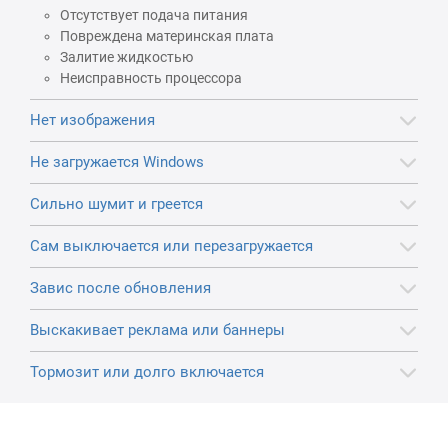
Отсутствует подача питания
Повреждена материнская плата
Залитие жидкостью
Неисправность процессора
Нет изображения
Не загружается Windows
Сильно шумит и греется
Сам выключается или перезагружается
Завис после обновления
Выскакивает реклама или баннеры
Тормозит или долго включается