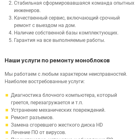
Стабильная сформировавшаяся команда опытных
инженеров.
Качественный сервис, включающий срочный
ремонт с выездом на дом.
Наличие собственной базы комплектующих.
Гарантия на все выполняемые работы.
Наши услуги по ремонту моноблоков
Мы работаем с любым характером неисправностей.
Наиболее востребованные услуги:
Диагностика блочного компьютера, который
греется, перезагружается и т.п.
Устранение механических повреждений.
Ремонт разъемов.
Замена сгоревшего жесткого диска HD
Лечение ПО от вирусов.