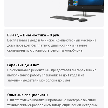
Выезд + Диагностика = 0 руб.
Бесплатный выезд в Ачинске. Компьютерный мастер на
дому проведет бесплатную диагностику и назовет
окончательную стоимость ремонта моноблока.
Гарантия до 3 лет
По окончанию ремонта мы предоставляем гарантию на
выполненную работу специалиста до 1 года и на
замененные детали моноблока до 3 лет.
Опытные специалисты
В штате только квалифицированные мастера с высшим
техническим образованием владеющие всеми методами