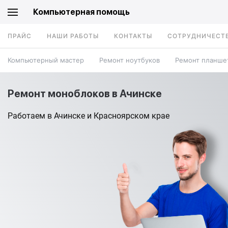
Компьютерная помощь
ПРАЙС
НАШИ РАБОТЫ
КОНТАКТЫ
СОТРУДНИЧЕСТ
Компьютерный мастер
Ремонт ноутбуков
Ремонт планше
Ремонт моноблоков в Ачинске
Работаем в Ачинске и Красноярском крае