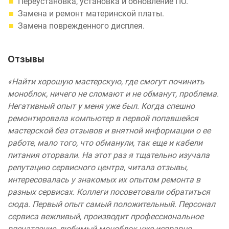
Переустановка, установка и обновление ПО.
Замена и ремонт материнской платы.
Замена поврежденного дисплея.
Отзывы
«Найти хорошую мастерскую, где смогут починить
моноблок, ничего не сломают и не обманут, проблема.
Негативный опыт у меня уже был. Когда спешно
ремонтировала компьютер в первой попавшейся
мастерской без отзывов и внятной информации о ее
работе, мало того, что обманули, так еще и кабели
питания оторвали. На этот раз я тщательно изучала
репутацию сервисного центра, читала отзывы,
интересовалась у знакомых их опытом ремонта в
разных сервисах. Коллеги посоветовали обратиться
сюда. Первый опыт самый положительный. Персонал
сервиса вежливый, производит профессиональное
впечатление, любимый моноблок уже исправно