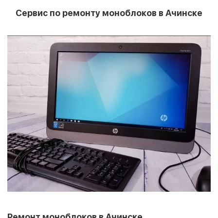
Сервис по ремонту моноблоков в Ачинске
Ремонт моноблоков в Ачинске