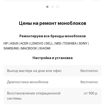
Цены на ремонт моноблоков
Ремонтируем все бренды моноблоков
HP | ASUS | ACER | LENOVO | DELL | MSI | TOSHIBA | SONY |
SAMSUNG | MACBOOK | XIAOMI
Настройка и установка
Выезд мастера на дом или офис
бесплатно
Диагностика моноблока
бесплатно
Восстановление операционной
от 900 р.
системы