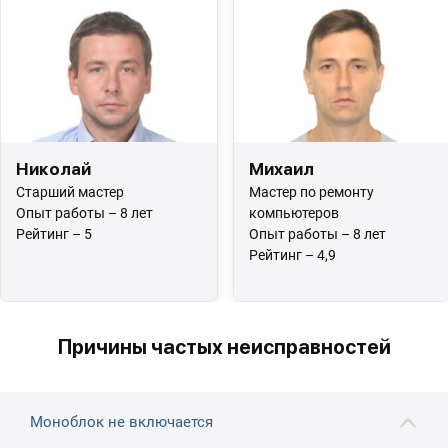
Николай
Михаил
Старший мастер
Мастер по ремонту
Опыт работы – 8 лет
компьютеров
Рейтинг – 5
Опыт работы – 8 лет
Рейтинг – 4,9
Причины частых неисправностей
Моноблок не включается