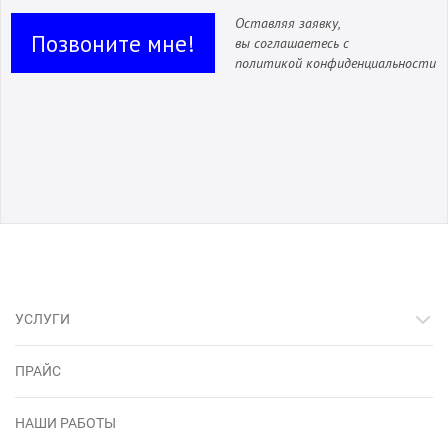
Оставляя заявку,
Позвоните мне!
вы соглашаетесь с
политикой конфиденциальности
УСЛУГИ
ПРАЙС
НАШИ РАБОТЫ