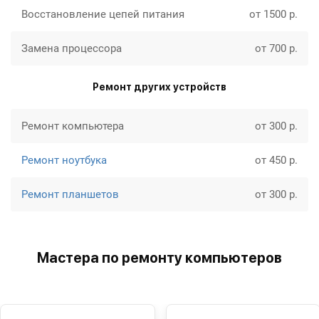
Восстановление цепей питания
от 1500 р.
Замена процессора
от 700 р.
Ремонт других устройств
Ремонт компьютера
от 300 р.
Ремонт ноутбука
от 450 р.
Ремонт планшетов
от 300 р.
Мастера по ремонту компьютеров