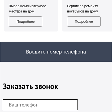
Вызов компьютерного
Сервис по ремонту
мастера на дом
ноутбуков на дому
Подробнее
Подробнее
Введите номер телефона
Заказать звонок