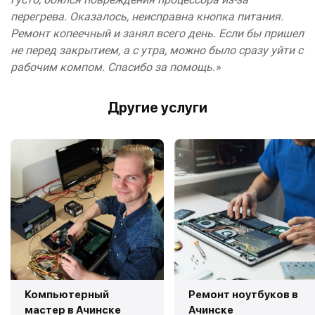
перегрева. Оказалось, неисправна кнопка питания.
Ремонт копеечный и занял всего день. Если бы пришел
не перед закрытием, а с утра, можно было сразу уйти с
рабочим компом. Спасибо за помощь.»
Другие услуги
Компьютерный
Ремонт ноутбуков в
мастер в Ачинске
Ачинске