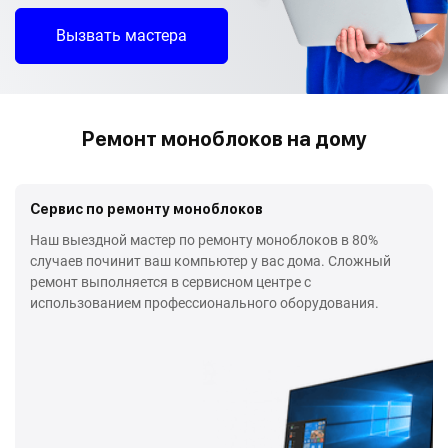
Вызвать мастера
Ремонт моноблоков на дому
Сервис по ремонту моноблоков
Наш выездной мастер по ремонту моноблоков в 80%
случаев починит ваш компьютер у вас дома. Сложный
ремонт выполняется в сервисном центре с
использованием профессионального оборудования.