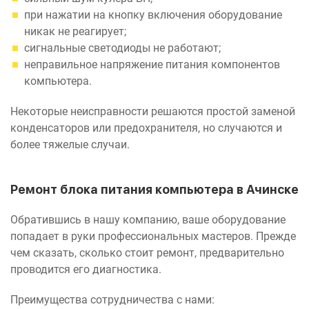
при нажатии на кнопку включения оборудование
никак не реагирует;
сигнальные светодиоды не работают;
неправильное напряжение питания компонентов
компьютера.
Некоторые неисправности решаются простой заменой
конденсаторов или предохранителя, но случаются и
более тяжелые случаи.
Ремонт блока питания компьютера в Ачинске
Обратившись в нашу компанию, ваше оборудование
попадает в руки профессиональных мастеров. Прежде
чем сказать, сколько стоит ремонт, предварительно
проводится его диагностика.
Преимущества сотрудничества с нами: