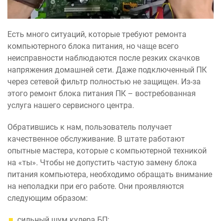
Есть много ситуаций, которые требуют ремонта
компьютерного блока питания, но чаще всего
неисправности наблюдаются после резких скачков
напряжения домашней сети. Даже подключенный ПК
через сетевой фильтр полностью не защищен. Из-за
этого ремонт блока питания ПК – востребованная
услуга нашего сервисного центра.
Обратившись к нам, пользователь получает
качественное обслуживание. В штате работают
опытные мастера, которые с компьютерной техникой
на «ты». Чтобы не допустить частую замену блока
питания компьютера, необходимо обращать внимание
на неполадки при его работе. Они проявляются
следующим образом:
сильный шум кулера БП;