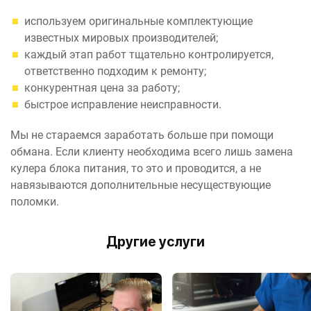
используем оригинальные комплектующие
известных мировых производителей;
каждый этап работ тщательно контролируется,
ответственно подходим к ремонту;
конкурентная цена за работу;
быстрое исправление неисправности.
Мы не стараемся заработать больше при помощи
обмана. Если клиенту необходима всего лишь замена
кулера блока питания, то это и проводится, а не
навязываются дополнительные несуществующие
поломки.
Другие услуги