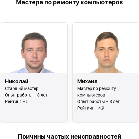
Мастера по ремонту компьютеров
Николай
Михаил
Старший мастер
Мастер по ремонту
Опыт работы – 8 лет
компьютеров
Рейтинг – 5
Опыт работы – 8 лет
Рейтинг – 4,9
Причины частых неисправностей