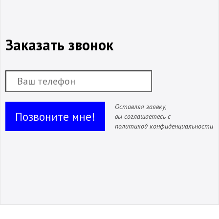
Заказать звонок
Оставляя заявку,
Позвоните мне!
вы соглашаетесь с
политикой конфиденциальности