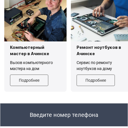
Компьютерный
Ремонт ноутбуков в
мастер в Ачинске
Ачинске
Вызов компьютерного
Сервис по ремонту
мастера на дом
ноутбуков на дому
Подробнее
Подробнее
Введите номер телефона