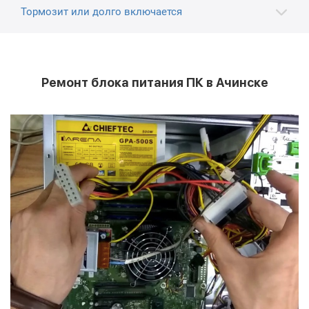
Тормозит или долго включается
Ремонт блока питания ПК в Ачинске