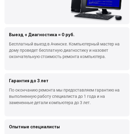
Выезд + Диагностика = 0 руб.
Бесплатный выезд в Ачинске. Компьютерный мастер на
дому проведет бесплатную диагностику и назовет
окончательную стоимость ремонта компьютера.
Гарантия до 3 лет
По окончанию ремонта мы предоставляем гарантию на
выполненную работу специалиста до 1 года и на
замененные детали компьютера до 3 лет.
Опытные специалисты