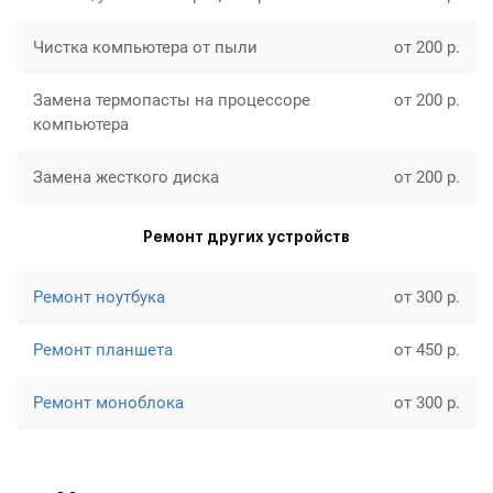
Чистка компьютера от пыли
от 200 р.
Замена термопасты на процессоре
от 200 р.
компьютера
Замена жесткого диска
от 200 р.
Ремонт других устройств
Ремонт ноутбука
от 300 р.
Ремонт планшета
от 450 р.
Ремонт моноблока
от 300 р.