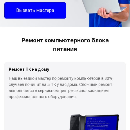
Вызвать мастера
Ремонт компьютерного блока
питания
Ремонт ПК на дому
Наш выездной мастер по ремонту компьютеров в 80%
случаев починит ваш ПК у вас дома. Сложный ремонт
выполняется в сервисном центре с использованием
профессионального оборудования.