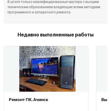
В штате только квалифицированные мастера с высшим
техническим образованием владеющие всеми методами
программного и аппаратного ремонта.
Недавно выполненные работы
Ремонт ПК. Ачинск
Вызо