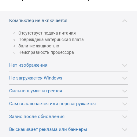
Компьютер не включается
Отсутствует подача питания
Повреждена материнская плата
Залитие жидкостью
Неисправность процессора
Нет изображения
Не загружается Windows
Сильно шумит и греется
Сам выключается или перезагружается
Завис после обновления
Выскакивает реклама или баннеры