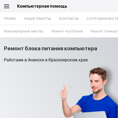
Компьютерная помощь
ПРАЙС
НАШИ РАБОТЫ
КОНТАКТЫ
СОТРУДНИЧЕСТ
Компьютерный мастер
Ремонт ноутбуков
Ремонт планше
Ремонт блока питания компьютера
Работаем в Ачинске и Красноярском крае