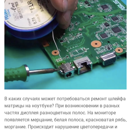
В каких случаях может потребоваться ремонт шлейфа
матрицы на ноутбуке? При возникновении в разных
частях дисплея разноцветных полос. На мониторе
появляется мерцание, белая полоса, красноватая рябь,
моргание. Происходит нарушение цветопередачи и