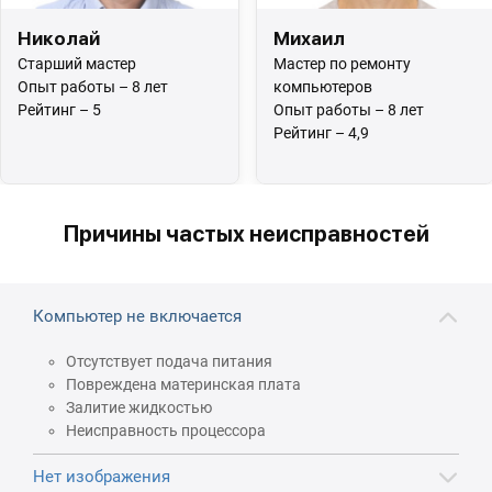
Николай
Михаил
Старший мастер
Мастер по ремонту
Опыт работы – 8 лет
компьютеров
Рейтинг – 5
Опыт работы – 8 лет
Рейтинг – 4,9
Причины частых неисправностей
Компьютер не включается
Отсутствует подача питания
Повреждена материнская плата
Залитие жидкостью
Неисправность процессора
Нет изображения