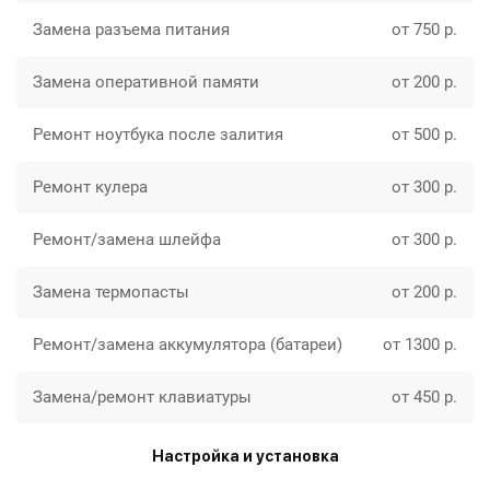
Замена разъема питания
от 750 р.
Замена оперативной памяти
от 200 р.
Ремонт ноутбука после залития
от 500 р.
Ремонт кулера
от 300 р.
Ремонт/замена шлейфа
от 300 р.
Замена термопасты
от 200 р.
Ремонт/замена аккумулятора (батареи)
от 1300 р.
Замена/ремонт клавиатуры
от 450 р.
Настройка и установка