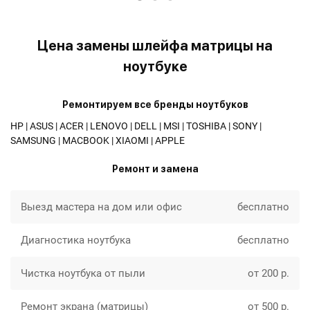
Цена замены шлейфа матрицы на
ноутбуке
Ремонтируем все бренды ноутбуков
HP | ASUS | ACER | LENOVO | DELL | MSI | TOSHIBA | SONY |
SAMSUNG | MACBOOK | XIAOMI | APPLE
Ремонт и замена
Выезд мастера на дом или офис
бесплатно
Диагностика ноутбука
бесплатно
Чистка ноутбука от пыли
от 200 р.
Ремонт экрана (матрицы)
от 500 р.