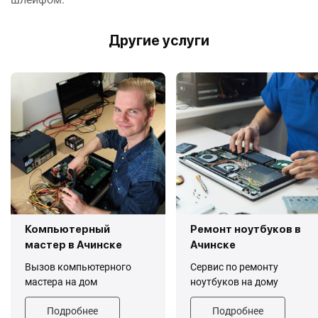
Другие услуги
Компьютерный
Ремонт ноутбуков в
мастер в Ачинске
Ачинске
Вызов компьютерного
Сервис по ремонту
мастера на дом
ноутбуков на дому
Подробнее
Подробнее