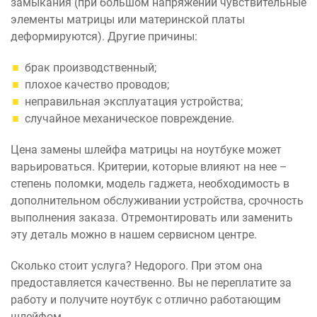
замыкания (при большом напряжении чувствительные
элементы матрицы или материнской платы
деформируются). Другие причины:
брак производственный;
плохое качество проводов;
неправильная эксплуатация устройства;
случайное механическое повреждение.
Цена замены шлейфа матрицы на ноутбуке может
варьироваться. Критерии, которые влияют на нее –
степень поломки, модель гаджета, необходимость в
дополнительном обслуживании устройства, срочность
выполнения заказа. Отремонтировать или заменить
эту деталь можно в нашем сервисном центре.
Сколько стоит услуга? Недорого. При этом она
предоставляется качественно. Вы не переплатите за
работу и получите ноутбук с отлично работающим
шлейфом.