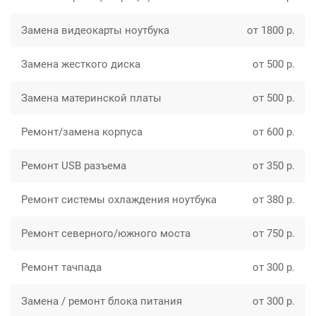
Замена видеокарты ноутбука
от 1800 р.
Замена жесткого диска
от 500 р.
Замена материнской платы
от 500 р.
Ремонт/замена корпуса
от 600 р.
Ремонт USB разъема
от 350 р.
Ремонт системы охлаждения ноутбука
от 380 р.
Ремонт северного/южного моста
от 750 р.
Ремонт тачпада
от 300 р.
Замена / ремонт блока питания
от 300 р.