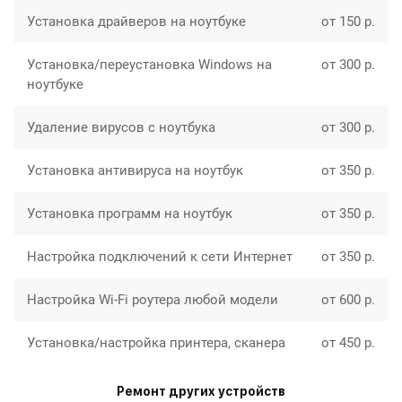
Установка драйверов на ноутбуке
от 150 р.
Установка/переустановка Windows на
от 300 р.
ноутбуке
Удаление вирусов с ноутбука
от 300 р.
Установка антивируса на ноутбук
от 350 р.
Установка программ на ноутбук
от 350 р.
Настройка подключений к сети Интернет
от 350 р.
Настройка Wi-Fi роутера любой модели
от 600 р.
Установка/настройка принтера, сканера
от 450 р.
Ремонт других устройств