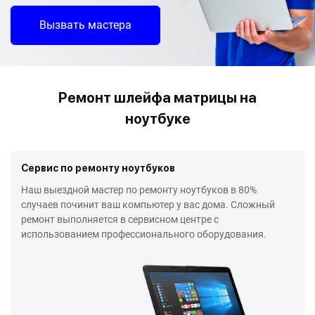
Вызвать мастера
Ремонт шлейфа матрицы на
ноутбуке
Сервис по ремонту ноутбуков
Наш выездной мастер по ремонту ноутбуков в 80%
случаев починит ваш компьютер у вас дома. Сложный
ремонт выполняется в сервисном центре с
использованием профессионального оборудования.