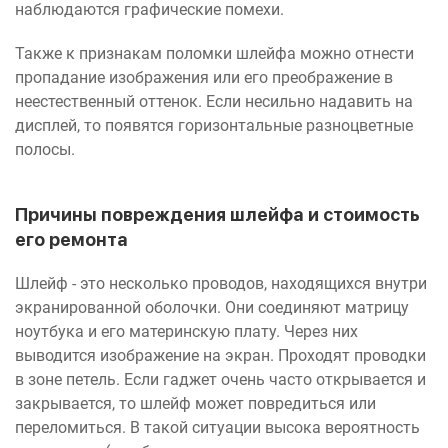
наблюдаются графические помехи.
Также к признакам поломки шлейфа можно отнести
пропадание изображения или его преображение в
неестественный оттенок. Если несильно надавить на
дисплей, то появятся горизонтальные разноцветные
полосы.
Причины повреждения шлейфа и стоимость
его ремонта
Шлейф - это несколько проводов, находящихся внутри
экранированной оболочки. Они соединяют матрицу
ноутбука и его материнскую плату. Через них
выводится изображение на экран. Проходят проводки
в зоне петель. Если гаджет очень часто открывается и
закрывается, то шлейф может повредиться или
переломиться. В такой ситуации высока вероятность