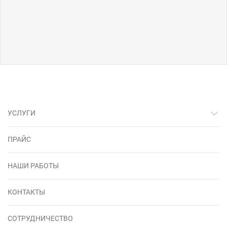
УСЛУГИ
ПРАЙС
НАШИ РАБОТЫ
КОНТАКТЫ
СОТРУДНИЧЕСТВО