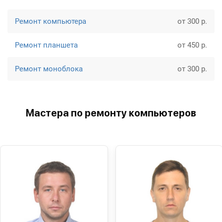
Ремонт компьютера
от 300 р.
Ремонт планшета
от 450 р.
Ремонт моноблока
от 300 р.
Мастера по ремонту компьютеров