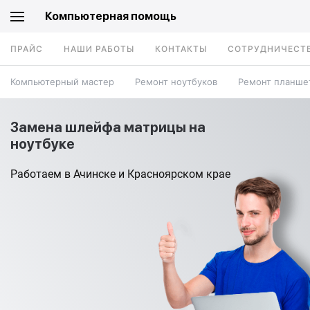
Компьютерная помощь
ПРАЙС
НАШИ РАБОТЫ
КОНТАКТЫ
СОТРУДНИЧЕСТ
Компьютерный мастер
Ремонт ноутбуков
Ремонт планше
Замена шлейфа матрицы на
ноутбуке
Работаем в Ачинске и Красноярском крае