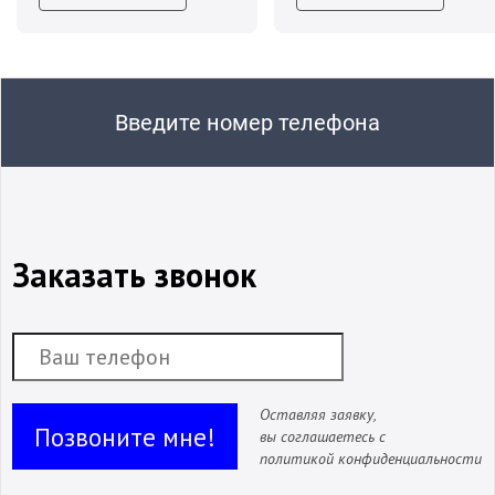
Введите номер телефона
Заказать звонок
Оставляя заявку,
Позвоните мне!
вы соглашаетесь с
политикой конфиденциальности