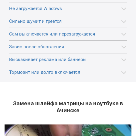
Не загружается Windows
Сильно шумит и греется
Сам выключается или перезагружается
Завис после обновления
Выскакивает реклама или баннеры
Тормозит или долго включается
Замена шлейфа матрицы на ноутбуке в
Ачинске