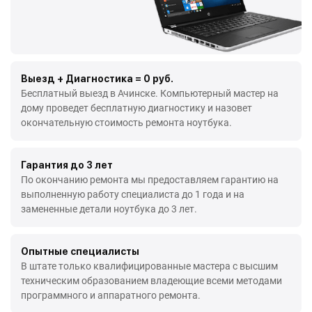
Выезд + Диагностика = 0 руб.
Бесплатный выезд в Ачинске. Компьютерный мастер на
дому проведет бесплатную диагностику и назовет
окончательную стоимость ремонта ноутбука.
Гарантия до 3 лет
По окончанию ремонта мы предоставляем гарантию на
выполненную работу специалиста до 1 года и на
замененные детали ноутбука до 3 лет.
Опытные специалисты
В штате только квалифицированные мастера с высшим
техническим образованием владеющие всеми методами
программного и аппаратного ремонта.