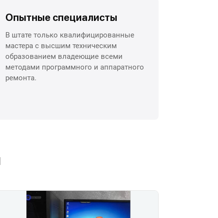
Опытные специалисты
В штате только квалифицированные
мастера с высшим техническим
образованием владеющие всеми
методами программного и аппаратного
ремонта.
ы