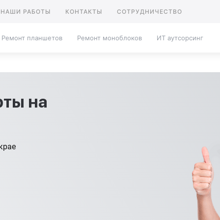
НАШИ РАБОТЫ
КОНТАКТЫ
СОТРУДНИЧЕСТВО
Ремонт планшетов
Ремонт моноблоков
ИТ аутсорсинг
рты на
крае