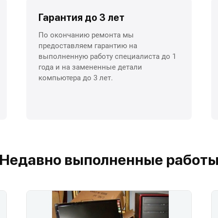
Гарантия до 3 лет
По окончанию ремонта мы
предоставляем гарантию на
выполненную работу специалиста до 1
года и на замененные детали
компьютера до 3 лет.
Недавно выполненные работ