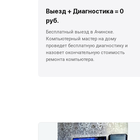
Выезд + Диагностика = 0
руб.
Бесплатный выезд в Ачинске.
Компьютерный мастер на дому
проведет бесплатную диагностику и
назовет окончательную стоимость
ремонта компьютера.