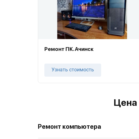
Ремонт ПК. Ачинск
Узнать стоимость
Цена
Ремонт компьютера