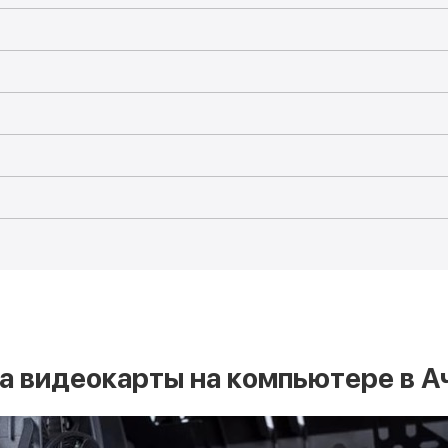
а видеокарты на компьютере в А