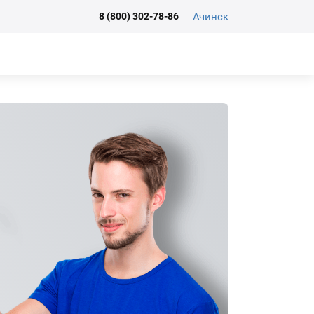
Ачинск
8 (800) 302-78-86