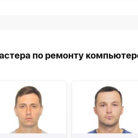
астера по ремонту компьютер