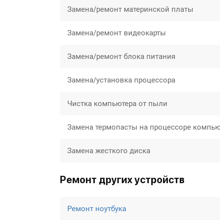
Замена/ремонт материнской платы
Замена/ремонт видеокарты
Замена/ремонт блока питания
Замена/установка процессора
Чистка компьютера от пыли
Замена термопасты на процессоре компью
Замена жесткого диска
Ремонт других устройств
Ремонт ноутбука