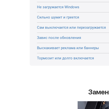
Не загружается Windows
Сильно шумит и греется
Сам выключается или перезагружается
Завис после обновления
Выскакивает реклама или баннеры
Тормозит или долго включается
Замен