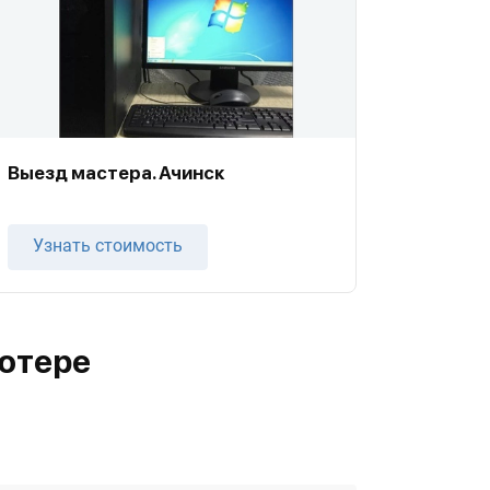
Выезд мастера. Ачинск
Узнать стоимость
ютере