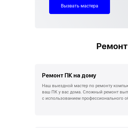
Вызвать мастера
Ремонт
Ремонт ПК на дому
Наш выездной мастер по ремонту компью
ваш ПК у вас дома. Сложный ремонт вып
с использованием профессионального о