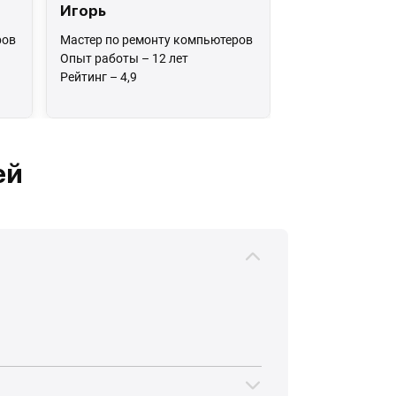
Игорь
ров
Мастер по ремонту компьютеров
Опыт работы – 12 лет
Рейтинг – 4,9
ей