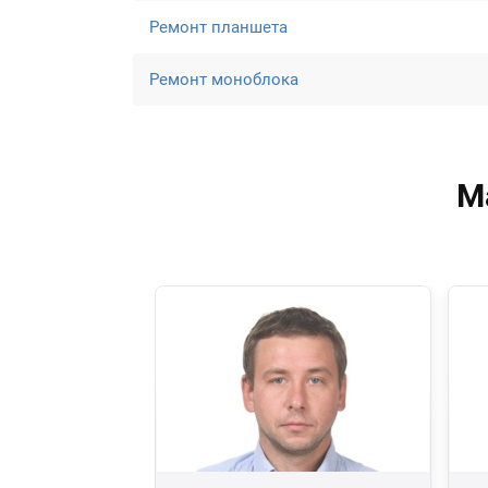
Ремонт планшета
Ремонт моноблока
М