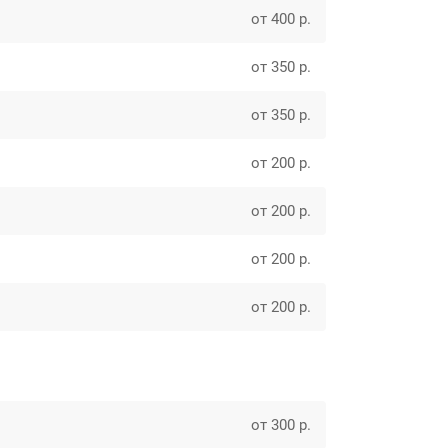
от 400 р.
от 350 р.
от 350 р.
от 200 р.
от 200 р.
от 200 р.
от 200 р.
от 300 р.