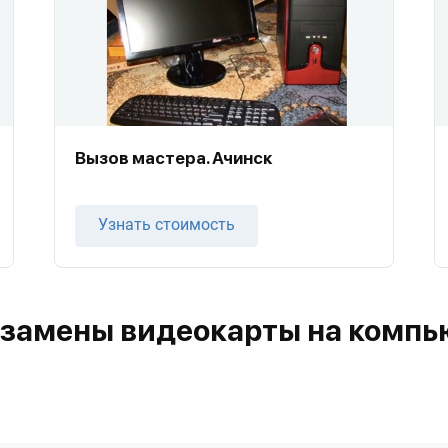
Вызов мастера. Ачинск
Узнать стоимость
 замены видеокарты на компь